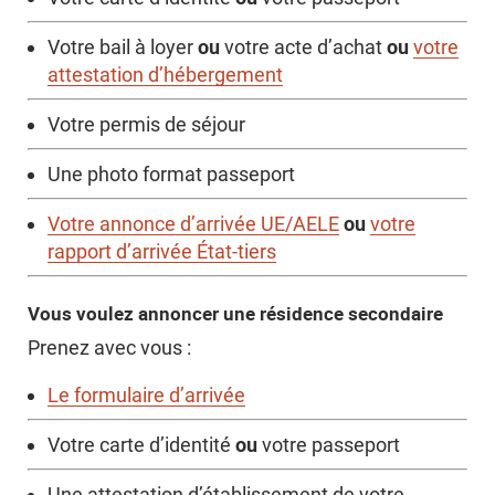
ou
ou
Votre bail à loyer
votre acte d’achat
votre
attestation d’hébergement
Votre permis de séjour
Une photo format passeport
ou
Votre annonce d’arrivée UE/AELE
votre
rapport d’arrivée État-tiers
Vous voulez annoncer une résidence secondaire
Prenez avec vous :
Le formulaire d’arrivée
ou
Votre carte d’identité
votre passeport
Une attestation d’établissement de votre