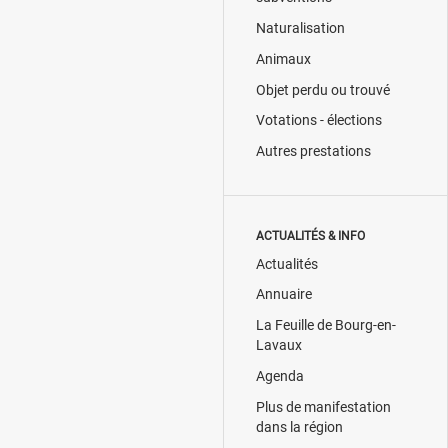
Naturalisation
Animaux
Objet perdu ou trouvé
Votations - élections
Autres prestations
ACTUALITÉS & INFO
Actualités
Annuaire
La Feuille de Bourg-en-
Lavaux
Agenda
Plus de manifestation
dans la région