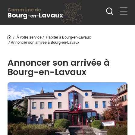
Commune de
Bourg
Lavaux
-en-
À votre service
Habiter à Bourg-en-Lavaux
Annoncer son arrivée à Bourg-en-Lavaux
Annoncer son arrivée à
Bourg-en-Lavaux