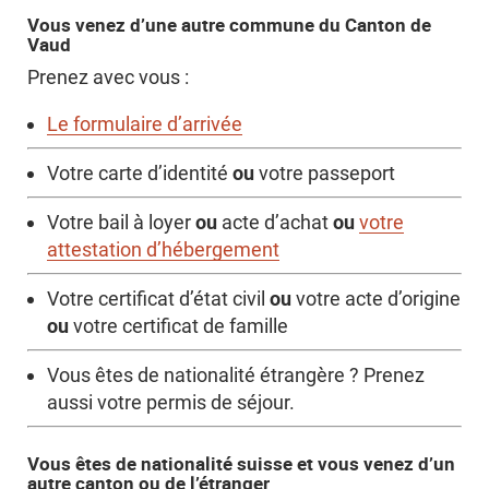
Vous venez d’une autre commune du Canton de
Vaud
Prenez avec vous :
Le formulaire d’arrivée
ou
Votre carte d’identité
votre passeport
ou
ou
Votre bail à loyer
acte d’achat
votre
attestation d’hébergement
ou
Votre certificat d’état civil
votre acte d’origine
ou
votre certificat de famille
Vous êtes de nationalité étrangère ? Prenez
aussi votre permis de séjour.
Vous êtes de nationalité suisse et vous venez d’un
autre canton ou de l’étranger