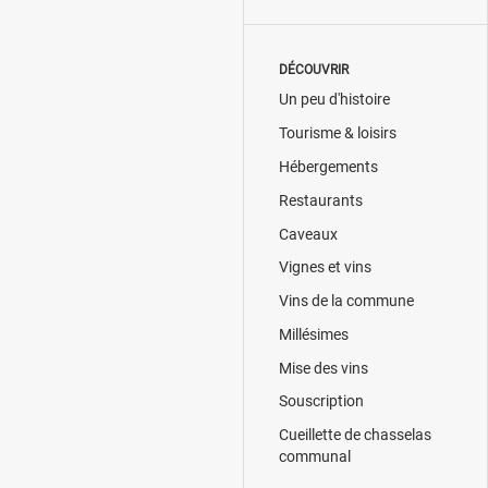
DÉCOUVRIR
Un peu d'histoire
Tourisme & loisirs
Hébergements
Restaurants
Caveaux
Vignes et vins
Vins de la commune
Millésimes
Mise des vins
Souscription
Cueillette de chasselas
communal