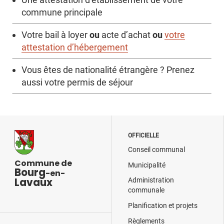
commune principale
ou
ou
Votre bail à loyer
acte d’achat
votre
attestation d’hébergement
Vous êtes de nationalité étrangère ? Prenez
aussi votre permis de séjour
OFFICIELLE
Conseil communal
Commune de
Municipalité
Bourg
-en-
Lavaux
Administration
communale
Planification et projets
Règlements