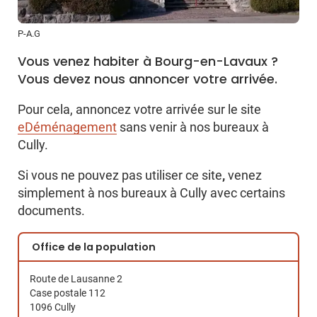
P-A.G
Vous venez habiter à Bourg-en-Lavaux ?
Vous devez nous annoncer votre arrivée.
Pour cela, annoncez votre arrivée sur le site
eDéménagement
sans venir à nos bureaux à
Cully.
,
Si vous ne pouvez pas utiliser ce site
venez
simplement à nos bureaux à Cully avec certains
documents.
Office de la population
Route de Lausanne 2
Case postale 112
1096 Cully