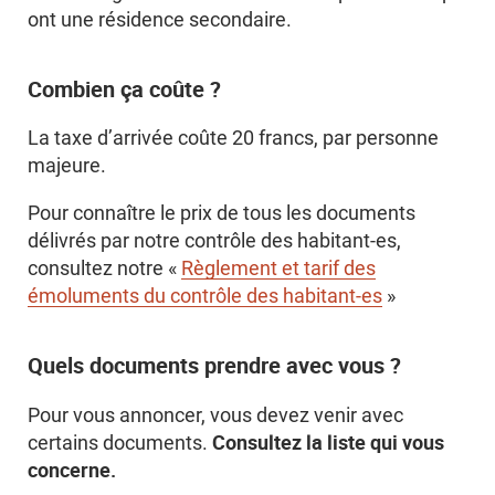
ont une résidence secondaire.
Combien ça coûte ?
La taxe d’arrivée coûte 20 francs, par personne
majeure.
Pour connaître le prix de tous les documents
délivrés par notre contrôle des habitant-es,
consultez notre «
Règlement et tarif des
émoluments du contrôle des habitant-es
»
Quels documents prendre avec vous ?
Pour vous annoncer, vous devez venir avec
Consultez la liste qui vous
certains documents.
concerne.