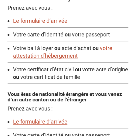
Prenez avec vous :
Le formulaire d’arrivée
ou
Votre carte d’identité
votre passeport
ou
ou
Votre bail à loyer
acte d’achat
votre
attestation d’hébergement
ou
Votre certificat d’état civil
votre acte d’origine
ou
votre certificat de famille
Vous êtes de nationalité étrangère et vous venez
d’un autre canton ou de l’étranger
Prenez avec vous :
Le formulaire d’arrivée
ou
Votre carte d’identité
votre passeport