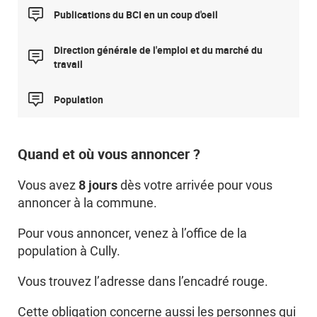
Publications du BCI en un coup d'oeil
Direction générale de l'emploi et du marché du
travail
Population
Quand et où vous annoncer ?
8 jours
Vous avez
dès votre arrivée pour vous
annoncer à la commune.
Pour vous annoncer, venez à l’office de la
population à Cully.
Vous trouvez l’adresse dans l’encadré rouge.
Cette obligation concerne aussi les personnes qui