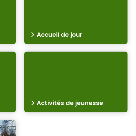
Accueil de jour
Activités de jeunesse