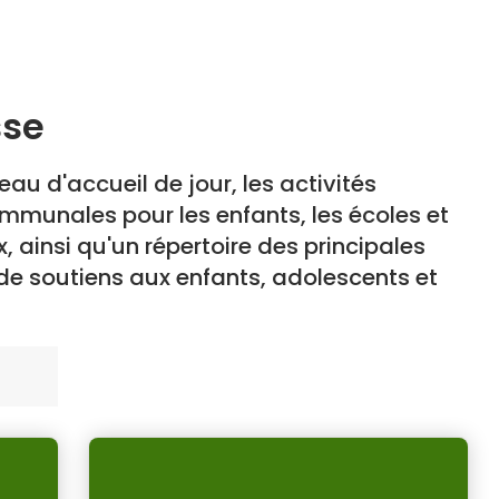
sse
eau d'accueil de jour, les activités
mmunales pour les enfants, les écoles et
, ainsi qu'un répertoire des principales
de soutiens aux enfants, adolescents et