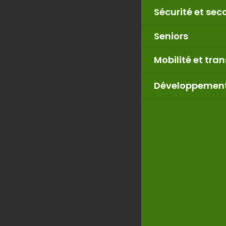
Sécurité et sec
Seniors
Mobilité et tra
Développement