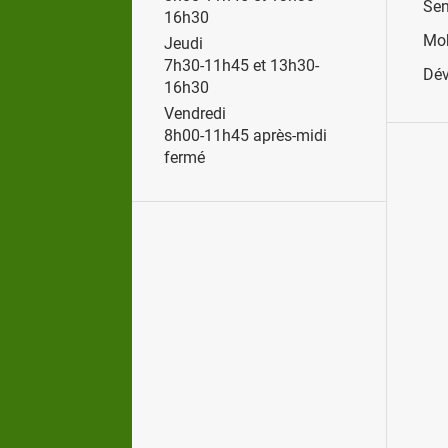
Sen
16h30
Mob
Jeudi
7h30-11h45 et 13h30-
Dév
16h30
Vendredi
8h00-11h45 après-midi
fermé