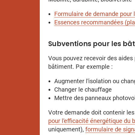
Formulaire de demande pour la 
Essences recommandées (planta
Subventions pour les bâ
Vous pouvez recevoir des aides p
bâtiment. Par exemple :
Augmenter l'isolation ou chan
Changer le chauffage
Mettre des panneaux photovo
Votre demande doit contenir le
pour l'efficacité énergétique du
uniquement),
formulaire de sign