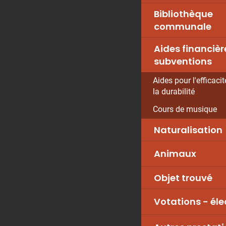
Bibliothèque
communale
Aides financièr
subventions
Aides pour l'efficaci
la durabilité
Cours de musique
Naturalisation
Animaux
Objet trouvé
Votations - éle