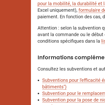
pour la mobilité, la durabilité et 
Excel uniquement),
formulaire d
paiement. En fonction des cas, 
Attention : selon la subvention 
avant la commande ou le début d
conditions spécifiques dans la
l
Informations compléme
Consultez les subventions et au
Subventions pour l'efficacité
bâtiments")
Subvention pour le remplaceme
Subvention pour la pose de nic