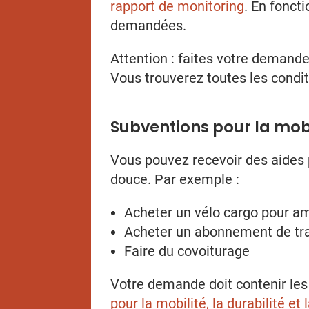
rapport de monitoring
. En fonct
demandées.
Attention : faites votre demand
Vous trouverez toutes les condi
Subventions pour la mobi
Vous pouvez recevoir des aides 
douce. Par exemple :
Acheter un vélo cargo pour am
Acheter un abonnement de trans
Faire du covoiturage
Votre demande doit contenir le
pour la mobilité, la durabilité et 