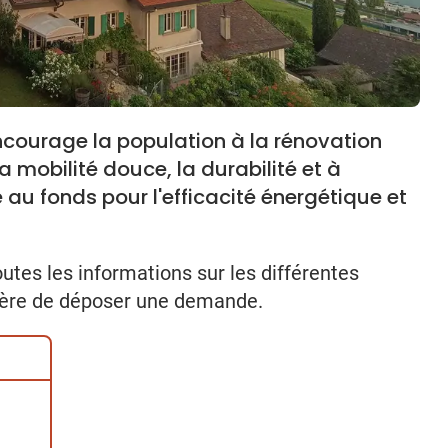
ourage la population à la rénovation
 mobilité douce, la durabilité et à
e au fonds pour l'efficacité énergétique et
utes les informations sur les différentes
ière de déposer une demande.