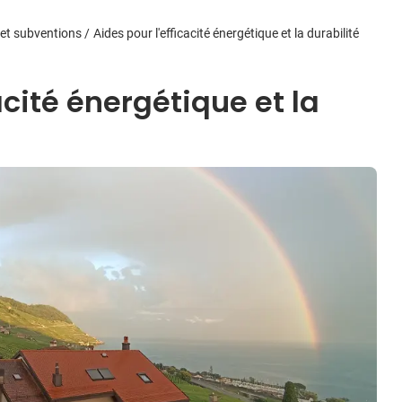
 et subventions
Aides pour l'efficacité énergétique et la durabilité
acité énergétique et la