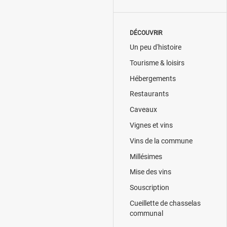
DÉCOUVRIR
Un peu d'histoire
Tourisme & loisirs
Hébergements
Restaurants
Caveaux
Vignes et vins
Vins de la commune
Millésimes
Mise des vins
Souscription
Cueillette de chasselas
communal