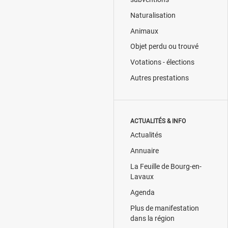
Naturalisation
Animaux
Objet perdu ou trouvé
Votations - élections
Autres prestations
ACTUALITÉS & INFO
Actualités
Annuaire
La Feuille de Bourg-en-
Lavaux
Agenda
Plus de manifestation
dans la région